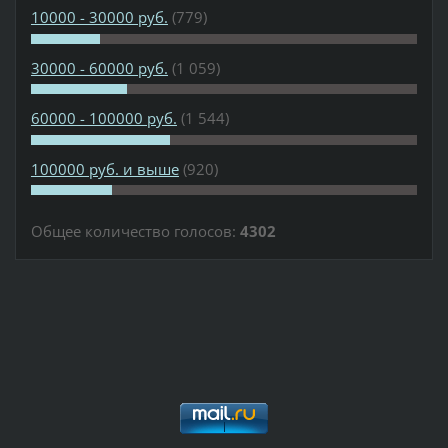
10000 - 30000 руб.
(779)
30000 - 60000 руб.
(1 059)
60000 - 100000 руб.
(1 544)
100000 руб. и выше
(920)
Общее количество голосов:
4302