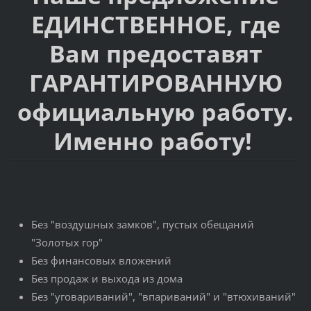
ЕДИНСТВЕННОЕ, где
Вам предоставят
ГАРАНТИРОВАННУЮ
официальную работу.
Именно работу!
Без "воздушных замков", пустых обещаний
"Золотых гор"
Без финансовых вложений
Без продаж и выхода из дома
Без "уговариваний", "впариваний" и "втюхиваний"