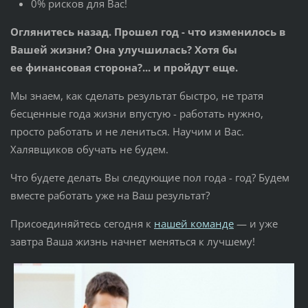
0% рисков для Вас!
Оглянитесь назад. Прошел год - что изменилось в
Вашей жизни? Она улучшилась? Хотя бы
ее финансовая сторона?... и пройдут еще.
Мы знаем, как сделать результат быстро, не тратя
бесценные года жизни впустую - работать нужно,
просто работать и не лениться. Научим и Вас.
Халявщиков обучать не будем.
Что будете делать Вы следующие пол года - год? Будем
вместе работать уже на Ваш результат?
Присоединяйтесь сегодня к
нашей команде
— и уже
завтра Ваша жизнь начнет меняться к лучшему!