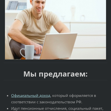
Мы предлагаем:
Официальный доход
, который оформляется в
соответствии с законодательством РФ.
Идут пенсионные отчисления, социальный пакет,