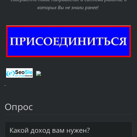
которых Вы не знали ранее!
Опрос
Какой доход вам нужен?