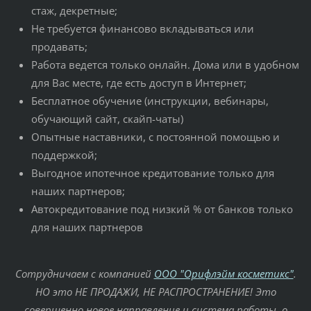
стаж, декретные;
Не требуется финансово вкладываться или
продавать;
Работа ведется только онлайн. Дома или в удобном
для Вас месте, где есть доступ в Интернет;
Бесплатное обучение (инструкции, вебинары,
обучающий сайт, скайп-чаты)
Опытные наставники, с постоянной помощью и
поддержкой;
Выгодное ипотечное кредитование только для
наших партнеров;
Автокредитование под низкий % от банков только
для наших партнеров
Сотрудничаем с компанией
ООО "Орифлэйм косметикс"
.
НО это НЕ ПРОДАЖИ, НЕ РАСПРОСТРАНЕНИЕ! Это
совершенно новое направление и система работы, о